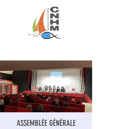
CLUB NAUTIQUE HOURTIN MEDOC
ASSEMBLÉE GÉNÉRALE