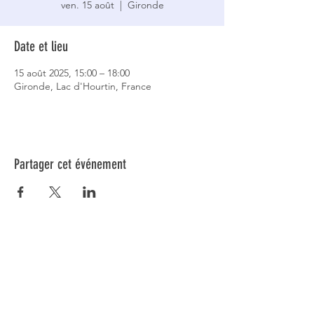
ven. 15 août
  |  
Gironde
Date et lieu
15 août 2025, 15:00 – 18:00
Gironde, Lac d'Hourtin, France
Partager cet événement