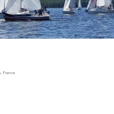
n, France