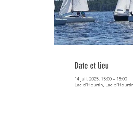
Date et lieu
14 juil. 2025, 15:00 – 18:00
Lac d'Hourtin, Lac d'Hourti