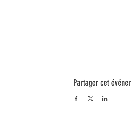
Partager cet événe