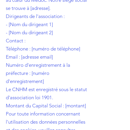
au cœur du Médoc. Notre siège social
se trouve à [adresse].
Dirigeants de l'association :
- [Nom du dirigeant 1]
- [Nom du dirigeant 2]
Contact :
Téléphone : [numéro de téléphone]
Email : [adresse email]
Numéro d'enregistrement à la
préfecture : [numéro
d'enregistrement]
Le CNHM est enregistré sous le statut
d'association loi 1901.
Montant du Capital Social : [montant]
Pour toute information concernant
l'utilisation des données personnelles