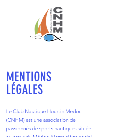
CLUB NAUTIQUE HOURTIN MEDOC
MENTIONS
LÉGALES
Le Club Nautique Hourtin Medoc
(CNHM) est une association de
passionnés de sports nautiques située