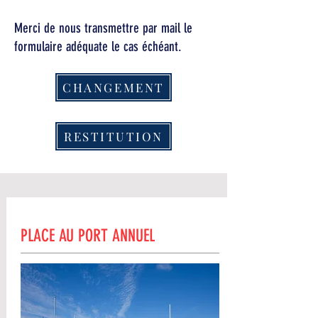
Merci de nous transmettre par mail le
formulaire adéquate le cas échéant.
CHANGEMENT
RESTITUTION
PLACE AU PORT ANNUEL