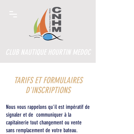
CLUB NAUTIQUE HOURTIN MEDOC
TARIFS ET FORMULAIRES
D'INSCRIPTIONS
Nous vous rappelons qu'il est impératif de
signaler et de communiquer à la
capitainerie tout changement ou vente
sans remplacement de votre bateau.