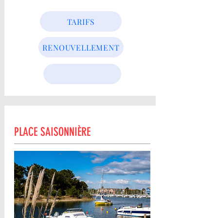
TARIFS
RENOUVELLEMENT
PLACE SAISONNIÈRE