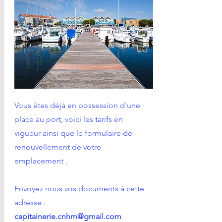
Vous êtes déjà en possession d'une
place au port, voici les tarifs en
vigueur ainsi que le formulaire de
renouvellement de votre
emplacement .
Envoyez nous vos documents à cette
adresse :
capitainerie.cnhm@gmail.com