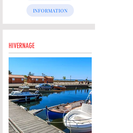
INFORMATION
HIVERNAGE