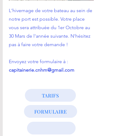
L'hivernage de votre bateau au sein de
notre port est possible. Votre place
vous sera attribuée du 1er Octobre au
30 Mars de l'année suivante. N'hésitez
pas à faire votre demande !
Envoyez votre formulaire à :
capitainerie.cnhm@gmail.com
TARIFS
FORMULAIRE