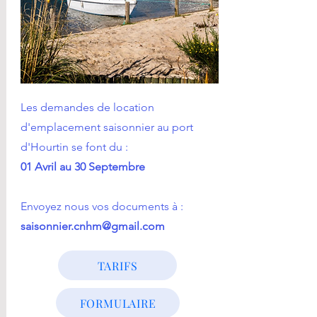
Les demandes de location
d'emplacement saisonnier au port
d'Hourtin se font du :
01 Avril au 30 Septembre
Envoyez nous vos documents à :
saisonnier.cnhm@gmail.com
TARIFS
FORMULAIRE