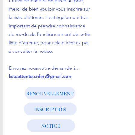
toutes demandes de place au port,
merci de bien vouloir vous inscrire sur
la liste d'attente. Il est également très
important de prendre connaissance
du mode de fonctionnement de cette
liste d'attente, pour cela n'hésitez pas
à consulter la notice.
Envoyez nous votre demande à :
listeattente.cnhm@gmail.com
RENOUVELLEMENT
INSCRIPTION
NOTICE