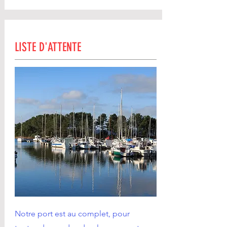
LISTE D'ATTENTE
Notre port est au complet, pour